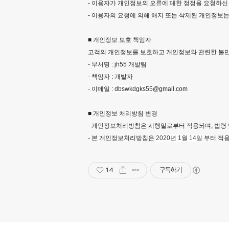
- 이용자가 개인정보의 오류에 대한 정정을 요청하신
- 이용자의 요청에 의해 해지 또는 삭제된 개인정보는
■ 개인정보 보호 책임자
고객의 개인정보를 보호하고 개인정보와 관련한 불만
- 부서명 : jh55 개발팀
- 책임자 : 개발자
- 이메일 :
dbswkdgks55
@gmail.com
■ 개인정보 처리방침 변경
- 개인정보처리방침은 시행일로부터 적용되며, 법령 
- 본 개인정보처리방침은
2020년
1월
14일
부터 적용
14
구독하기