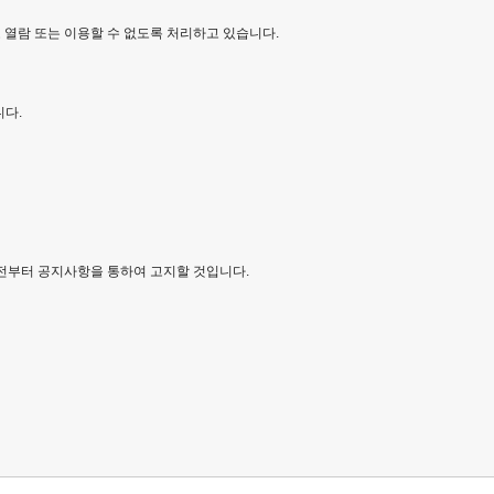
 열람 또는 이용할 수 없도록 처리하고 있습니다.
다.
 전부터 공지사항을 통하여 고지할 것입니다.