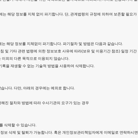
에는 해당 정보를 지체 없이 파기합니다. 단, 관계법령의 규정에 의하여 보존할 필요가
는 해당 정보를 지체없이 파기합니다. 파기절차 및 방법은 다음과 같습니다.
 방침 및 기타 관련 법령에 의한 정보보호 사유에 따라(보유 및 이용기간 참조) 일정 기
 이외의 다른 목적으로 이용되지 않습니다.
 기록을 재생할 수 없는 기술적 방법을 사용하여 삭제합니다.
니다. 다만, 아래의 경우에는 예외로 합니다.
 정해진 절차와 방법에 따라 수사기관의 요구가 있는 경우
를 삭제할 수 있습니다.
개인정보 삭제 및 탈퇴가 가능합니다. 혹은 개인정보관리책임자에게 이메일로 연락하시