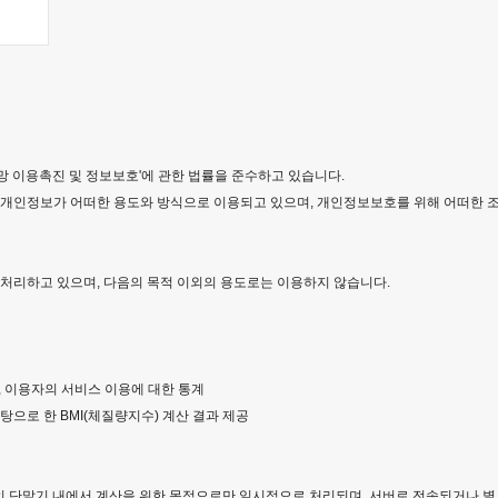
망 이용촉진 및 정보보호'에 관한 법률을 준수하고 있습니다.
인정보가 어떠한 용도와 방식으로 이용되고 있으며, 개인정보보호를 위해 어떠한 
 처리하고 있으며, 다음의 목적 이외의 용도로는 이용하지 않습니다.
, 이용자의 서비스 이용에 대한 통계
탕으로 한 BMI(체질량지수) 계산 결과 제공
자의 단말기 내에서 계산을 위한 목적으로만 일시적으로 처리되며, 서버로 전송되거나 