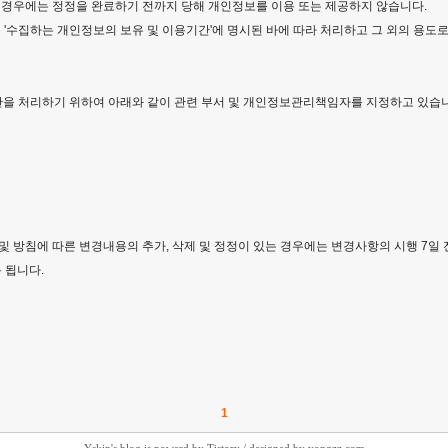
 경우에는 정정을 완료하기 전까지 당해 개인정보를 이용 또는 제공하지 않습니다.
 '수집하는 개인정보의 보유 및 이용기간'에 명시된 바에 따라 처리하고 그 외의 용도로
을 처리하기 위하여 아래와 같이 관련 부서 및 개인정보관리책임자를 지정하고 있습니
및 방침에 따른 변경내용의 추가, 삭제 및 정정이 있는 경우에는 변경사항의 시행 7일
 됩니다.
1