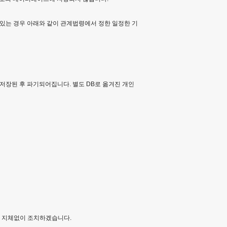
 있는 경우 아래와 같이 관계법령에서 정한 일정한 기
간 저장된 후 파기되어집니다. 별도 DB로 옮겨진 개인
면 지체없이 조치하겠습니다.