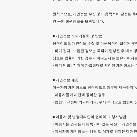
원칙적으로, 개인정보 수집 및 이용목적이 달성된 후
간 동안 회원정보를 보관합니다.
■ 개인정보의 파기절차 및 방법
원칙적으로 개인정보 수집 및 이용목적이 달성된 후에
- 파기 절차 : 수집된 정보는 목적이 달성된 후 내부
정보는 법률에 의한 경우가 아니고서는 보유되어지는
- 파기 방법 : 전자적 파일형태로 저장된 개인정보는
■ 개인정보 제공
이용자의 개인정보를 원칙적으로 외부에 제공하지 않습
- 이용자들이 사전에 동의한 경우
- 법령의 규정에 의거하거나, 수사 목적으로 법령에
■ 이용자 및 법정대리인의 권리와 그 행사방법
- 이용자는 언제든지 등록되어 있는 자신의 개인정보
- 이용자의 개인정보는 해당 앱 삭제로 언제든지 