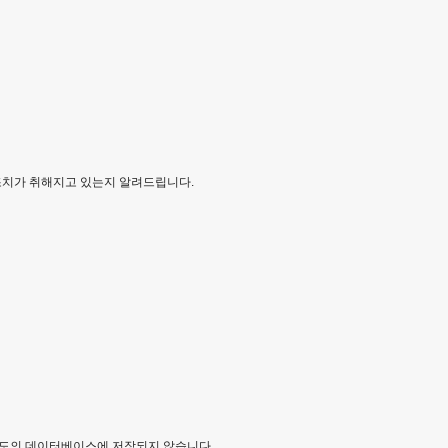
조치가 취해지고 있는지 알려드립니다.
별도의 데이터베이스에 저장되지 않습니다.