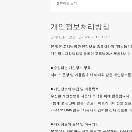
뷰어로 보기
개인정보처리방침
카테고리 없음
2024. 7. 15. 15:05
본
앱은 고객님의 개인정보를 중요시하며, '정보통신
개인정보처리방침을 통하여 고객님께서 제공하시는 개
■ 수집하는 개인정보 항목
서비스 운영 및 이용을 위해 아래와 같은 개인정보를
■ 개인정보의 수집 및 이용목적
수집한 개인정보를 다음의 목적을 위해 활용합니다.
-
통계 및 광고에 활용 : 광고 라이브러리에 정보 전달
-
Health Data 활용 : 사용
자가 입력한 신체 정보를 바
■ 개인정보의 보유 및 이용기간
본 앱에서 입력받는 신체 정보(키, 몸무게)는 사용