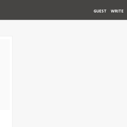
GUEST
WRITE